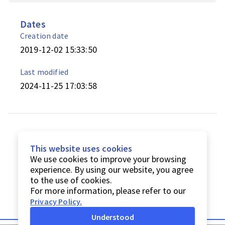
Dates
Creation date
2019-12-02 15:33:50
Last modified
2024-11-25 17:03:58
This website uses cookies
We use cookies to improve your browsing
experience. By using our website, you agree
to the use of cookies.
For more information, please refer to our
Privacy Policy
.
Understood