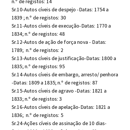
n.º de registos: 14

Sr.10-Autos cíveis de despejo -Datas: 1754 a 
1839 ; n.º de registos: 30

Sr.11-Autos cíveis de execução-Datas: 1770 a 
1834; n.º de registos: 48

Sr.12-Autos de ação de força nova - Datas: 
1789;  n.º de registos: 2

Sr.13-Autos cíveis de justificação-Datas: 1800 a 
1835; n.º de registos: 95

Sr.14-Autos cíveis de embargo, arresto/ penhora 
-Datas: 1809 a 1835; n.º de registos: 87

Sr.15-Autos cíveis de agravo -Datas: 1821 a 
1833; n.º de registos: 3

Sr.16-Autos cíveis de apelação-Datas: 1821 a 
1836;  n.º de registos: 5

Sr.24-Ações cíveis de assinação de 10 dias-