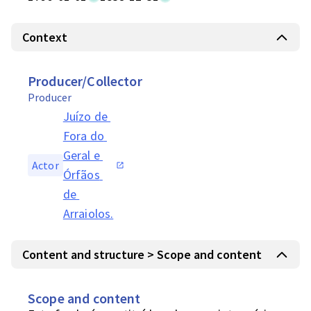
Context
Producer/Collector
Producer
Juízo de 
Fora do 
Geral e 
Actor
Órfãos 
de 
Arraiolos.
Content and structure > Scope and content
Scope and content