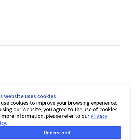
is website uses cookies
use cookies to improve your browsing experience.
using our website, you agree to the use of cookies.
 more information, please refer to our
Privacy
icy
.
Understood