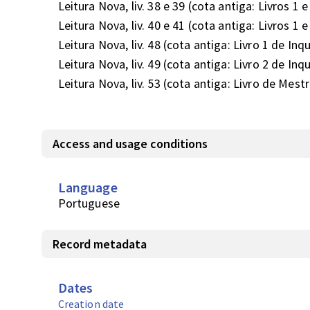
Leitura Nova, liv. 38 e 39 (cota antiga: Livros 1 e 2
Leitura Nova, liv. 40 e 41 (cota antiga: Livros 1 e 
Leitura Nova, liv. 48 (cota antiga: Livro 1 de Inq
Leitura Nova, liv. 49 (cota antiga: Livro 2 de Inq
Leitura Nova, liv. 53 (cota antiga: Livro de Mestrad
Access and usage conditions
Language
Portuguese
Record metadata
Dates
Creation date