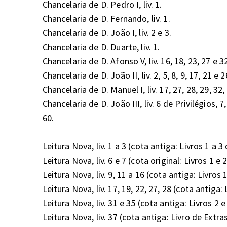
Chancelaria de D. Pedro I, liv. 1.

Chancelaria de D. Fernando, liv. 1.

Chancelaria de D. João I, liv. 2 e 3.

Chancelaria de D. Duarte, liv. 1.

Chancelaria de D. Afonso V, liv. 16, 18, 23, 27 e 32.
Chancelaria de D. João II, liv. 2, 5, 8, 9, 17, 21 e 26.
Chancelaria de D. Manuel I, liv. 17, 27, 28, 29, 32, 4
Chancelaria de D. João III, liv. 6 de Privilégios, 7, 
60.

Leitura Nova, liv. 1 a 3 (cota antiga: Livros 1 a 3
Leitura Nova, liv. 6 e 7 (cota original: Livros 1 e 2 
Leitura Nova, liv. 9, 11 a 16 (cota antiga: Livros 1,
Leitura Nova, liv. 17, 19, 22, 27, 28 (cota antiga: 
Leitura Nova, liv. 31 e 35 (cota antiga: Livros 2 e 
Leitura Nova, liv. 37 (cota antiga: Livro de Extras).