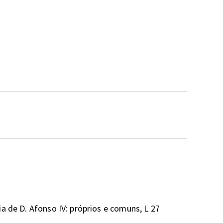
a de D. Afonso IV: próprios e comuns, L 27