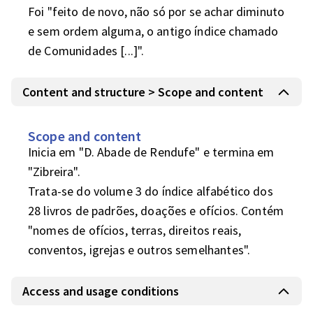
Foi "feito de novo, não só por se achar diminuto 
e sem ordem alguma, o antigo índice chamado 
de Comunidades [...]".
Content and structure > Scope and content
Scope and content
Inicia em "D. Abade de Rendufe" e termina em 
"Zibreira".

Trata-se do volume 3 do índice alfabético dos 
28 livros de padrões, doações e ofícios. Contém 
"nomes de ofícios, terras, direitos reais, 
conventos, igrejas e outros semelhantes".
Access and usage conditions