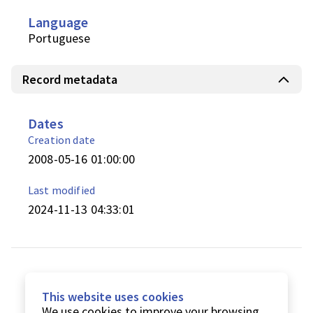
Language
Portuguese
Record metadata
Dates
Creation date
2008-05-16 01:00:00
Last modified
2024-11-13 04:33:01
This website uses cookies
We use cookies to improve your browsing