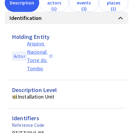
Description
actors
events
places
(1)
(2)
(1)
Identification
Holding Entity
Arquivo 
Nacional 
Actor
Torre do 
Tombo
Description Level
Installation Unit
Identifiers
Reference Code