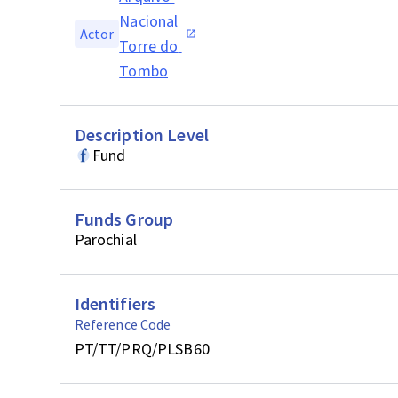
Nacional 
Actor
Torre do 
Tombo
Description Level
Fund
Funds Group
Parochial
Identifiers
Reference Code
PT/TT/PRQ/PLSB60