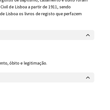
ivil de Lisboa a partir de 1911, sendo 
de Lisboa os livros de registo que perfazem 
ento, óbito e legitimação.