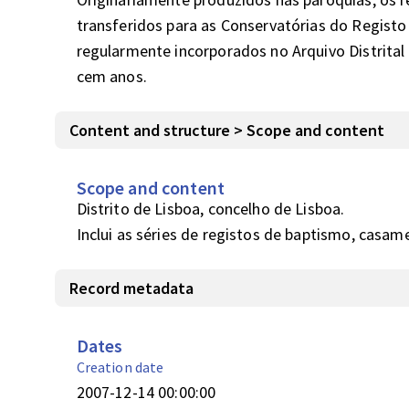
transferidos para as Conservatórias do Registo C
regularmente incorporados no Arquivo Distrital 
cem anos.
Content and structure > Scope and content
Scope and content
Distrito de Lisboa, concelho de Lisboa.

Inclui as séries de registos de baptismo, casam
Record metadata
Dates
Creation date
2007-12-14 00:00:00