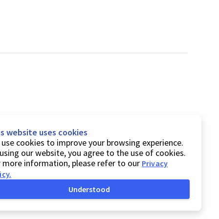
is website uses cookies
use cookies to improve your browsing experience.
using our website, you agree to the use of cookies.
 more information, please refer to our
Privacy
icy
.
Understood