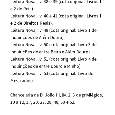
Leitura Nova, liv. 38 e 39 (cota original: Livros 1 
e 2 de Reis).

Leitura Nova, liv. 40 e 41 (cota original: Livros 1 
e 2 de Direitos Reais).

Leitura Nova, liv. 48 (cota original: Livro 1 de 
Inquirições de Além Douro).

Leitura Nova, liv. 50 (cota original: Livro 3 de 
Inquirições de entre Beira e Além Douro).

Leitura Nova, liv. 51 (cota original: Livro 4 de 
Inquirições de entre Douro e Minho).

Leitura Nova, liv. 53 (cota original: Livro de 
Mestrados).

Chancelaria de D. João III, liv. 2, 6 de privilégios, 
10 a 12, 17, 20, 22, 28, 48, 50 e 52.
