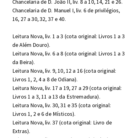
Chancelaria de D. João II, liv. 8 a 10, 14, 21 e 26.

Chancelaria de D. Manuel I, liv. 6 de privilégios, 
16, 27 a 30, 32, 37 e 40.

Leitura Nova, liv. 1 a 3 (cota original: Livros 1 a 3 
de Além Douro).

Leitura Nova, liv. 6 a 8 (cota original: Livros 1 a 3 
da Beira).

Leitura Nova, liv. 9, 10, 12 a 16 (cota original: 
Livros 1, 2, 4 a 8 de Odiana).

Leitura Nova, liv. 17 a 19, 27 a 29 (cota original: 
Livros 1 a 3, 11 a 13 da Estremadura).

Leitura Nova, liv. 30, 31 e 35 (cota original: 
Livros 1, 2 e 6 de Místicos).

Leitura Nova, liv. 37 (cota original: Livro de 
Extras).
