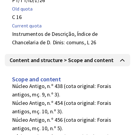
PT/TT/ID/1/26
Old quota
C 16
Current quota
Instrumentos de Descrição, Índice de
Chancelaria de D. Dinis: comuns, L 26
Content and structure > Scope and content
Scope and content
Núcleo Antigo, n.º 438 (cota original: Forais 
antigos, mç. 9, n.º 3).

Núcleo Antigo, n.º 454 (cota original: Forais 
antigos, mç. 10, n.º 3).

Núcleo Antigo, n.º 456 (cota original: Forais 
antigos, mç. 10, n.º 5).
