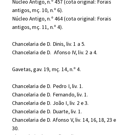
Núcleo Antigo, n.º 457 (cota original: Forais 
antigos, mç. 10, n.º 6).

Núcleo Antigo, n.º 464 (cota original: Forais 
antigos, mç. 11, n.º 4).

Chancelaria de D. Dinis, liv. 1 a 5.

Chancelaria de D.  Afonso IV, liv. 2 a 4.

Gavetas, gav. 19, mç. 14, n.º 4.

Chancelaria de D. Pedro I, liv. 1.

Chancelaria de D. Fernando, liv. 1.

Chancelaria de D. João I, liv. 2 e 3.

Chancelaria de D. Duarte, liv. 1.

Chancelaria de D. Afonso V, liv. 14, 16, 18, 23 e 
30.
