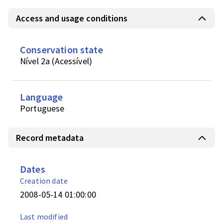
Access and usage conditions
Conservation state
Nível 2a (Acessível)
Language
Portuguese
Record metadata
Dates
Creation date
2008-05-14 01:00:00
Last modified