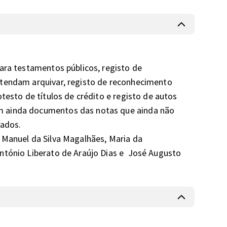
ara testamentos públicos, registo de 
tendam arquivar, registo de reconhecimento 
testo de títulos de crédito e registo de autos 
 ainda documentos das notas que ainda não 
dos.

 Manuel da Silva Magalhães, Maria da 
ntónio Liberato de Araújo Dias e  José Augusto 