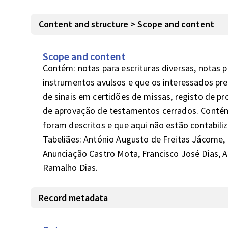
Content and structure > Scope and content
Scope and content
Contém: notas para escrituras diversas, notas p
instrumentos avulsos e que os interessados pre
de sinais em certidões de missas, registo de pro
de aprovação de testamentos cerrados. Contém
foram descritos e que aqui não estão contabiliza
Tabeliães: António Augusto de Freitas Jácome, 
Anunciação Castro Mota, Francisco José Dias, A
Ramalho Dias.
Record metadata