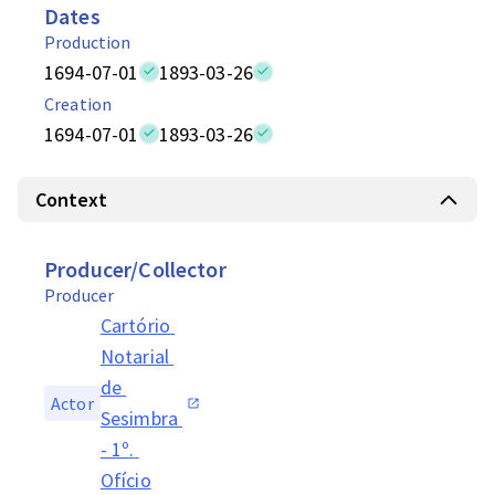
Dates
Production
1694-07-01
1893-03-26
Creation
1694-07-01
1893-03-26
Context
Producer/Collector
Producer
Cartório 
Notarial 
de 
Actor
Sesimbra 
- 1º. 
Ofício