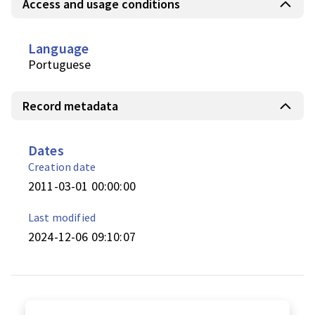
Access and usage conditions
Language
Portuguese
Record metadata
Dates
Creation date
2011-03-01 00:00:00
Last modified
2024-12-06 09:10:07