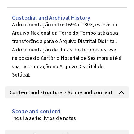
Custodial and Archival History
A documentação entre 1694 e 1803, esteve no 
Arquivo Nacional da Torre do Tombo até à sua 
transferência para o Arquivo Distrital Distrital.

A documentação de datas posteriores esteve 
na posse do Cartório Notarial de Sesimbra até à 
sua incorporação no Arquivo Distrital de 
Setúbal.
Content and structure > Scope and content
Scope and content
Inclui a serie: livros de notas.