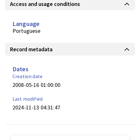
Access and usage conditions
Language
Portuguese
Record metadata
Dates
Creation date
2008-05-16 01:00:00
Last modified
2024-11-13 04:31:47