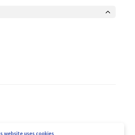
is website uses cookies