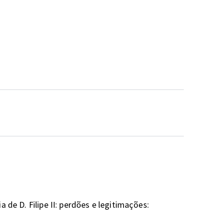
 de D. Filipe II: perdões e legitimações: