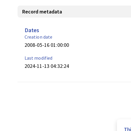
Record metadata
Dates
Creation date
2008-05-16 01:00:00
Last modified
2024-11-13 04:32:24
Th