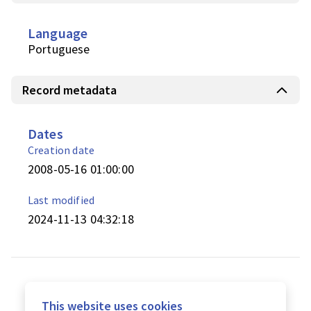
Language
Portuguese
Record metadata
Dates
Creation date
2008-05-16 01:00:00
Last modified
2024-11-13 04:32:18
This website uses cookies