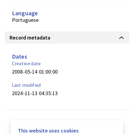
Language
Portuguese
Record metadata
Dates
Creation date
2008-05-14 01:00:00
Last modified
2024-11-13 04:35:13
This website uses cookies