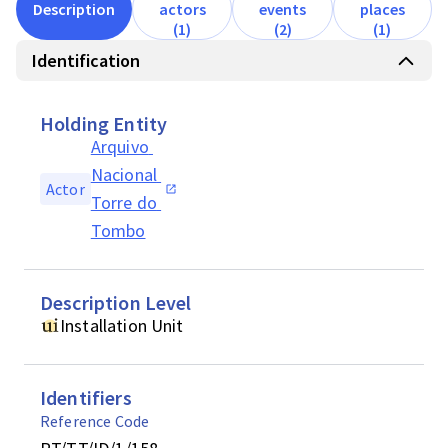
Description
actors
events
places
(1)
(2)
(1)
Identification
Holding Entity
Arquivo 
Nacional 
Actor
Torre do 
Tombo
Description Level
Installation Unit
Identifiers
Reference Code