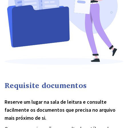
Requisite documentos
Reserve um lugar na sala de leitura e consulte
facilmente os documentos que precisa no arquivo
mais próximo de si.