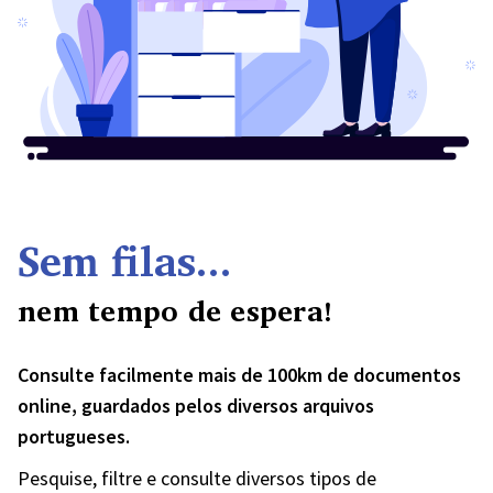
Sem filas...
nem tempo de espera!
Consulte facilmente mais de 100km de documentos
online, guardados pelos diversos arquivos
portugueses.
Pesquise, filtre e consulte diversos tipos de