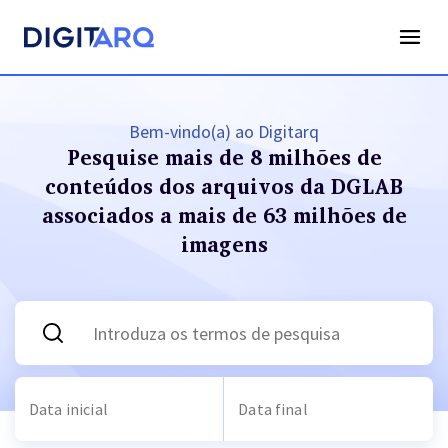
Bem-vindo(a) ao Digitarq
Pesquise mais de 8 milhões de
conteúdos dos arquivos
da DGLAB
associados a mais de 63 milhões de
imagens