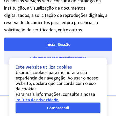
Os nossos serviços são a consulta do catálogo da
instituição, a visualização de documentos
digitalizados, a solicitação de reproduções digitais, a
reserva de documentos para leitura presencial, a
solicitação de certificados, entre outros.
Iniciar Sessão
Crie uma conta gratuitamente
Este website utiliza cookies
Usamos cookies para melhorar a sua
experiência de navegação. Ao usar o nosso
website, declara que concorda com o uso
de cookies.
Para mais informações, consulte a nossa
Política de privacidade
.
Compreendi