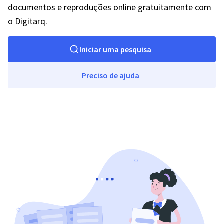
documentos e reproduções online gratuitamente com
o Digitarq.
Iniciar uma pesquisa
Preciso de ajuda