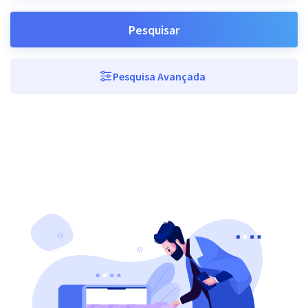
Pesquisar
Pesquisa Avançada