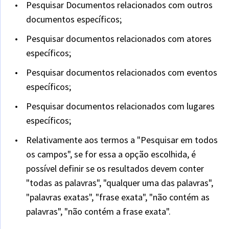
Pesquisar Documentos relacionados com outros
documentos específicos;
Pesquisar documentos relacionados com atores
específicos;
Pesquisar documentos relacionados com eventos
específicos;
Pesquisar documentos relacionados com lugares
específicos;
Relativamente aos termos a "Pesquisar em todos
os campos", se for essa a opção escolhida, é
possível definir se os resultados devem conter
"todas as palavras", "qualquer uma das palavras",
"palavras exatas", "frase exata", "não contém as
palavras", "não contém a frase exata".