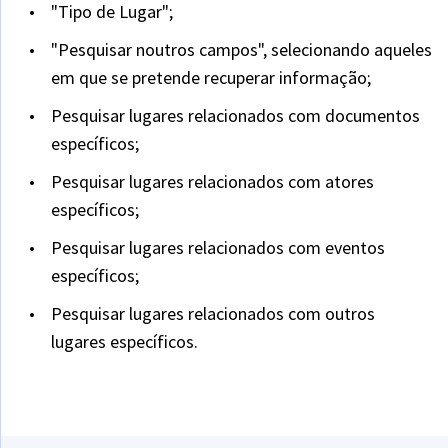
"Tipo de Lugar";
"Pesquisar noutros campos", selecionando aqueles
em que se pretende recuperar informação;
Pesquisar lugares relacionados com documentos
específicos;
Pesquisar lugares relacionados com atores
específicos;
Pesquisar lugares relacionados com eventos
específicos;
Pesquisar lugares relacionados com outros
lugares específicos.