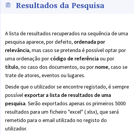
Resultados da Pesquisa
A lista de resultados recuperados na sequência de uma
pesquisa aparece, por defeito,
ordenada por
relevância
,
mas caso se pretenda é possível optar por
uma ordenação por
código de referência
ou por
título
,
no caso dos documentos, ou por
nome
,
caso se
trate de atores, eventos ou lugares.
Desde que o utilizador se encontre registado, é sempre
possível
exportar a lista de resultados de uma
pesquisa
.
Serão exportados apenas os primeiros 5000
resultados para um ficheiro "excel" (.xlsx), que será
remetido para o email utilizado no registo do
utilizador.