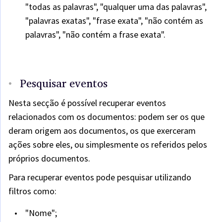
"todas as palavras", "qualquer uma das palavras",
"palavras exatas", "frase exata", "não contém as
palavras", "não contém a frase exata".
Pesquisar eventos
Nesta secção é possível recuperar eventos
relacionados com os documentos: podem ser os que
deram origem aos documentos, os que exerceram
ações sobre eles, ou simplesmente os referidos pelos
próprios documentos.
Para recuperar eventos pode pesquisar utilizando
filtros como:
"Nome";