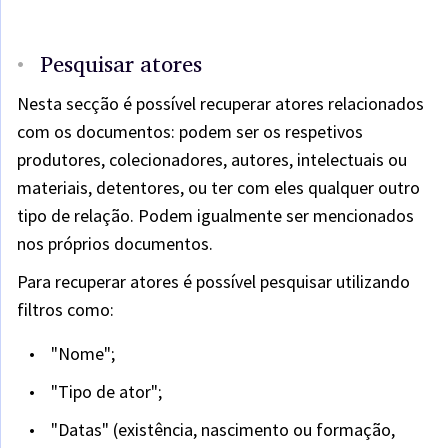
Pesquisar atores
Nesta secção é possível recuperar atores relacionados
com os documentos: podem ser os respetivos
produtores, colecionadores, autores, intelectuais ou
materiais, detentores, ou ter com eles qualquer outro
tipo de relação. Podem igualmente ser mencionados
nos próprios documentos.
Para recuperar atores é possível pesquisar utilizando
filtros como:
"Nome";
"Tipo de ator";
"Datas" (existência, nascimento ou formação,