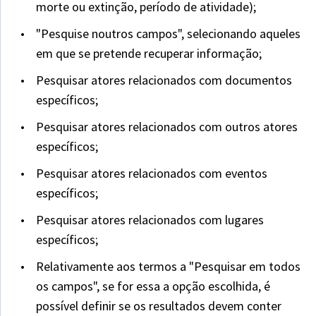
morte ou extinção, período de atividade);
"Pesquise noutros campos", selecionando aqueles
em que se pretende recuperar informação;
Pesquisar atores relacionados com documentos
específicos;
Pesquisar atores relacionados com outros atores
específicos;
Pesquisar atores relacionados com eventos
específicos;
Pesquisar atores relacionados com lugares
específicos;
Relativamente aos termos a "Pesquisar em todos
os campos", se for essa a opção escolhida, é
possível definir se os resultados devem conter