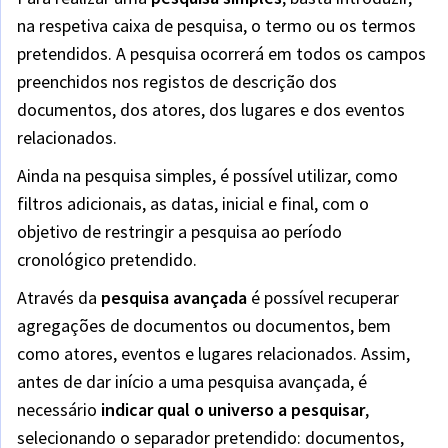
na respetiva caixa de pesquisa, o termo ou os termos
pretendidos. A pesquisa ocorrerá em todos os campos
preenchidos nos registos de descrição dos
documentos, dos atores, dos lugares e dos eventos
relacionados.
Ainda na pesquisa simples, é possível utilizar, como
filtros adicionais, as datas, inicial e final, com o
objetivo de restringir a pesquisa ao período
cronológico pretendido.
Através da
pesquisa avançada
é possível recuperar
agregações de documentos ou documentos, bem
como atores, eventos e lugares relacionados. Assim,
antes de dar início a uma pesquisa avançada, é
necessário
indicar qual o universo a pesquisar
,
selecionando o separador pretendido: documentos,