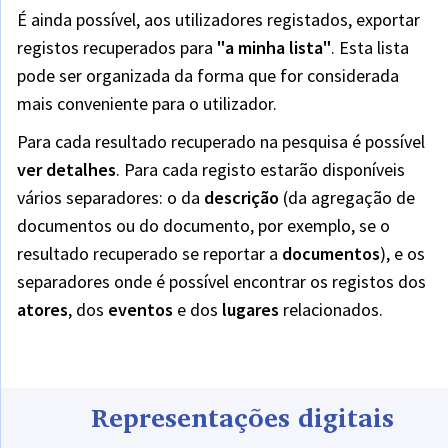
É ainda possível, aos utilizadores registados, exportar
registos recuperados para
"a minha lista"
.
Esta lista
pode ser organizada da forma que for considerada
mais conveniente para o utilizador.
Para cada resultado recuperado na pesquisa é possível
ver detalhes
.
Para cada registo estarão disponíveis
vários separadores: o da
descrição
(da agregação de
documentos ou do documento, por exemplo, se o
resultado recuperado se reportar a
documentos
), e os
separadores onde é possível encontrar os registos dos
atores
,
dos
eventos
e dos
lugares
relacionados.
Representações digitais