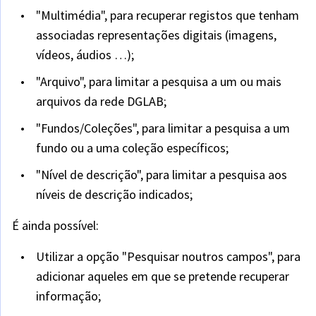
"Multimédia", para recuperar registos que tenham
associadas representações digitais (imagens,
vídeos, áudios …);
"Arquivo", para limitar a pesquisa a um ou mais
arquivos da rede DGLAB;
"Fundos/Coleções", para limitar a pesquisa a um
fundo ou a uma coleção específicos;
"Nível de descrição", para limitar a pesquisa aos
níveis de descrição indicados;
É ainda possível:
Utilizar a opção "Pesquisar noutros campos", para
adicionar aqueles em que se pretende recuperar
informação;