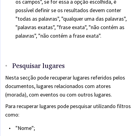
os campos", se for essa a opção escolhida, é
possível definir se os resultados devem conter
"todas as palavras", "qualquer uma das palavras",
"palavras exatas", "frase exata", "não contém as
palavras", "não contém a frase exata".
Pesquisar lugares
Nesta secção pode recuperar lugares referidos pelos
documentos, lugares relacionados com atores
(morada), com eventos ou com outros lugares.
Para recuperar lugares pode pesquisar utilizando filtros
como:
"Nome";