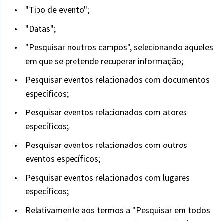
"Tipo de evento";
"Datas";
"Pesquisar noutros campos", selecionando aqueles
em que se pretende recuperar informação;
Pesquisar eventos relacionados com documentos
específicos;
Pesquisar eventos relacionados com atores
específicos;
Pesquisar eventos relacionados com outros
eventos específicos;
Pesquisar eventos relacionados com lugares
específicos;
Relativamente aos termos a "Pesquisar em todos