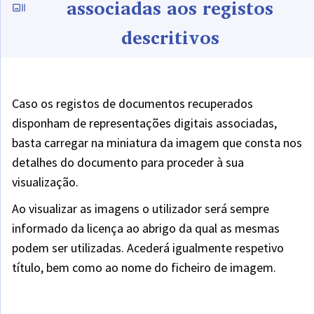
associadas aos registos
descritivos
Caso os registos de documentos recuperados
disponham de representações digitais associadas,
basta carregar na miniatura da imagem que consta nos
detalhes do documento para proceder à sua
visualização.
Ao visualizar as imagens o utilizador será sempre
informado da licença ao abrigo da qual as mesmas
podem ser utilizadas. Acederá igualmente respetivo
título, bem como ao nome do ficheiro de imagem.