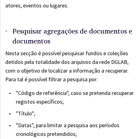
atores, eventos ou lugares.
Pesquisar agregações de documentos e
documentos
Nesta secção é possível pesquisar fundos e coleções
detidos pela totalidade dos arquivos da rede DGLAB,
com o objetivo de localizar a informação a recuperar.
Para tal é possível filtrar a pesquisa por:
"Código de referência", caso se pretenda recuperar
registos específicos;
"Título";
"Datas", para limitar a pesquisa aos períodos
cronológicos pretendidos;