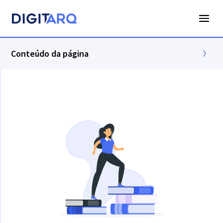
Conteúdo da página