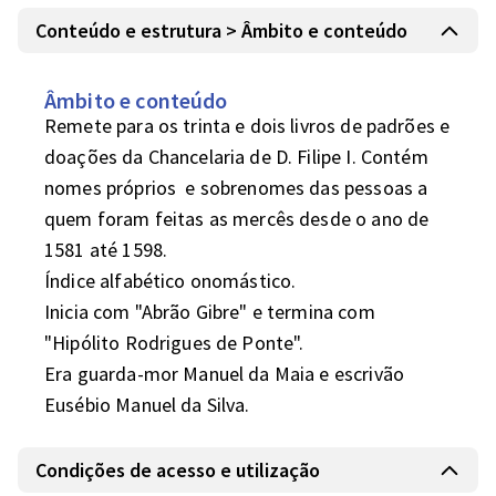
Conteúdo e estrutura > Âmbito e conteúdo
Âmbito e conteúdo
Remete para os trinta e dois livros de padrões e 
doações da Chancelaria de D. Filipe I. Contém 
nomes próprios  e sobrenomes das pessoas a 
quem foram feitas as mercês desde o ano de 
1581 até 1598. 

Índice alfabético onomástico.

Inicia com "Abrão Gibre" e termina com 
"Hipólito Rodrigues de Ponte".

Era guarda-mor Manuel da Maia e escrivão 
Condições de acesso e utilização