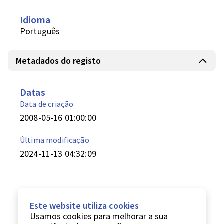
Idioma
Português
Metadados do registo
Datas
Data de criação
2008-05-16 01:00:00
Última modificação
2024-11-13 04:32:09
Este website utiliza cookies
Usamos cookies para melhorar a sua