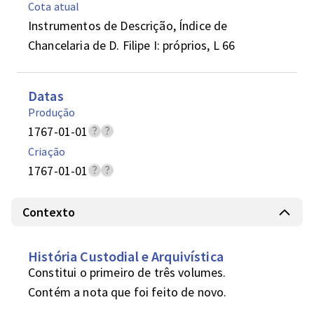
Cota atual
Instrumentos de Descrição, Índice de
Chancelaria de D. Filipe I: próprios, L 66
Datas
Produção
1767-01-01
Criação
1767-01-01
Contexto
História Custodial e Arquivística
Constitui o primeiro de três volumes.

Contém a nota que foi feito de novo.