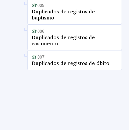
005
Duplicados de registos de
baptismo
006
Duplicados de registos de
casamento
007
Duplicados de registos de óbito