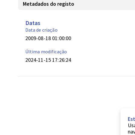
Metadados do registo
Datas
Data de criação
2009-08-18 01:00:00
Última modificação
2024-11-15 17:26:24
Est
Usa
nav