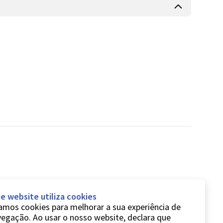
e website utiliza cookies
mos cookies para melhorar a sua experiência de
egação. Ao usar o nosso website, declara que