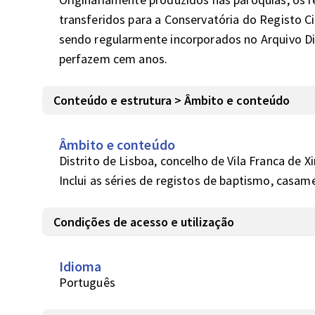
transferidos para a Conservatória do Registo Civi
sendo regularmente incorporados no Arquivo Dist
perfazem cem anos.
Conteúdo e estrutura > Âmbito e conteúdo
Âmbito e conteúdo
Distrito de Lisboa, concelho de Vila Franca de Xira
Inclui as séries de registos de baptismo, casam
Condições de acesso e utilização
Idioma
Português