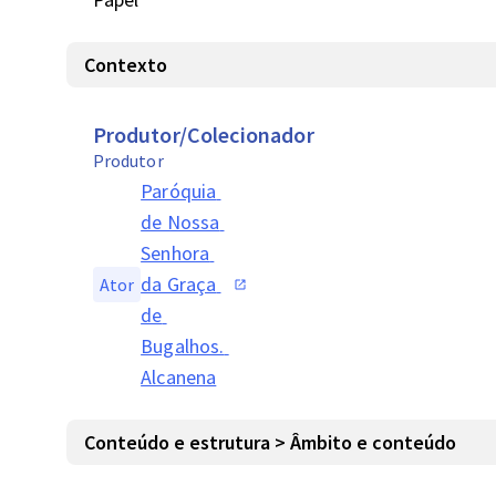
Contexto
Produtor/Colecionador
Produtor
Paróquia 
de Nossa 
Senhora 
da Graça 
Ator
de 
Bugalhos. 
Alcanena
Conteúdo e estrutura > Âmbito e conteúdo