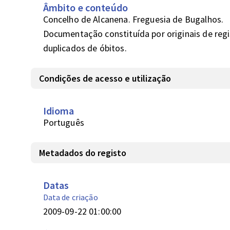
Âmbito e conteúdo
Concelho de Alcanena. Freguesia de Bugalhos. 

Documentação constituída por originais de regi
duplicados de óbitos.
Condições de acesso e utilização
Idioma
Português
Metadados do registo
Datas
Data de criação
2009-09-22 01:00:00