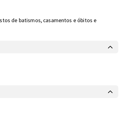
stos de batismos, casamentos e óbitos e 