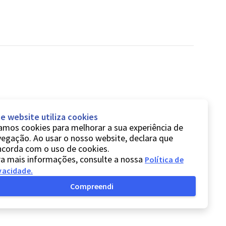
e website utiliza cookies
mos cookies para melhorar a sua experiência de
egação. Ao usar o nosso website, declara que
ncorda com o uso de cookies.
a mais informações, consulte a nossa
Política de
vacidade
.
Compreendi