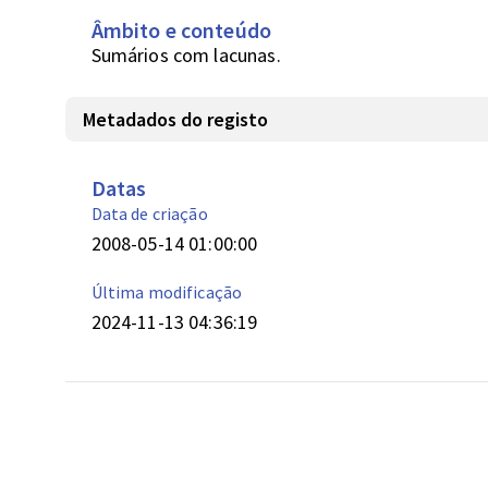
Âmbito e conteúdo
Sumários com lacunas.
Metadados do registo
Datas
Data de criação
2008-05-14 01:00:00
Última modificação
2024-11-13 04:36:19