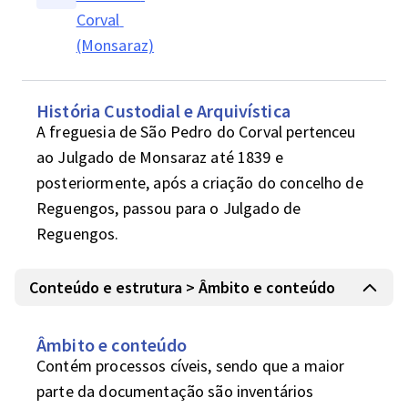
Corval 
(Monsaraz)
História Custodial e Arquivística
A freguesia de São Pedro do Corval pertenceu 
ao Julgado de Monsaraz até 1839 e 
posteriormente, após a criação do concelho de 
Reguengos, passou para o Julgado de  
Reguengos.
Conteúdo e estrutura > Âmbito e conteúdo
Âmbito e conteúdo
Contém processos cíveis, sendo que a maior 
parte da documentação são inventários 