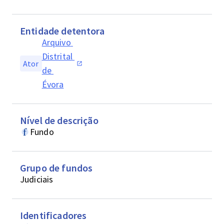
Entidade detentora
Arquivo 
Distrital 
Ator
de 
Évora
Nível de descrição
Fundo
Grupo de fundos
Judiciais
Identificadores