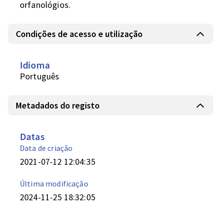
orfanológios.
Condições de acesso e utilização
Idioma
Português
Metadados do registo
Datas
Data de criação
2021-07-12 12:04:35
Última modificação
2024-11-25 18:32:05