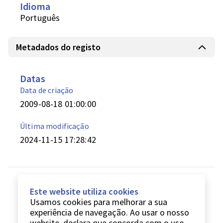
Idioma
Português
Metadados do registo
Datas
Data de criação
2009-08-18 01:00:00
Última modificação
2024-11-15 17:28:42
Este website utiliza cookies
Usamos cookies para melhorar a sua
experiência de navegação. Ao usar o nosso
website, declara que concorda com o uso