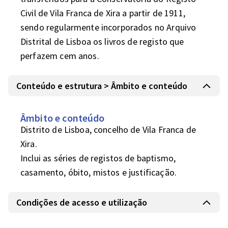
Civil de Vila Franca de Xira a partir de 1911, 
sendo regularmente incorporados no Arquivo 
Distrital de Lisboa os livros de registo que 
perfazem cem anos.
Conteúdo e estrutura > Âmbito e conteúdo
Âmbito e conteúdo
Distrito de Lisboa, concelho de Vila Franca de 
Xira.

Inclui as séries de registos de baptismo, 
casamento, óbito, mistos e justificação.
Condições de acesso e utilização