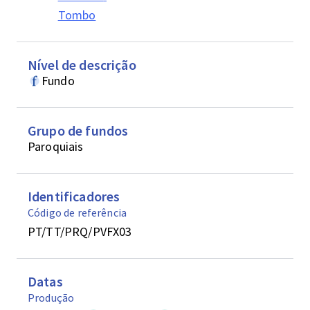
Tombo
Nível de descrição
Fundo
Grupo de fundos
Paroquiais
Identificadores
Código de referência
PT/TT/PRQ/PVFX03
Datas
Produção