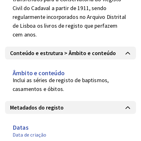
Civil do Cadaval a partir de 1911, sendo 
regularmente incorporados no Arquivo Distrital 
de Lisboa os livros de registo que perfazem 
cem anos.
Conteúdo e estrutura > Âmbito e conteúdo
Âmbito e conteúdo
Inclui as séries de registo de baptismos, 
casamentos e óbitos.
Metadados do registo
Datas
Data de criação