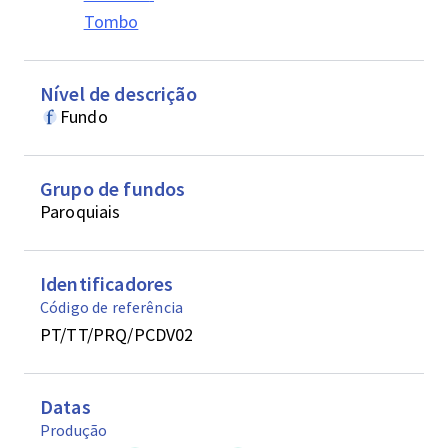
Tombo
Nível de descrição
Fundo
Grupo de fundos
Paroquiais
Identificadores
Código de referência
PT/TT/PRQ/PCDV02
Datas
Produção