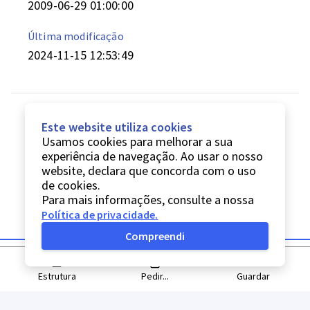
2009-06-29 01:00:00
Última modificação
2024-11-15 12:53:49
Este website utiliza cookies
Usamos cookies para melhorar a sua
experiência de navegação. Ao usar o nosso
website, declara que concorda com o uso
de cookies.
Para mais informações, consulte a nossa
Política de privacidade
.
Compreendi
Estrutura
Pedir...
Guardar
© Digitarq
2026
Política de privacidade