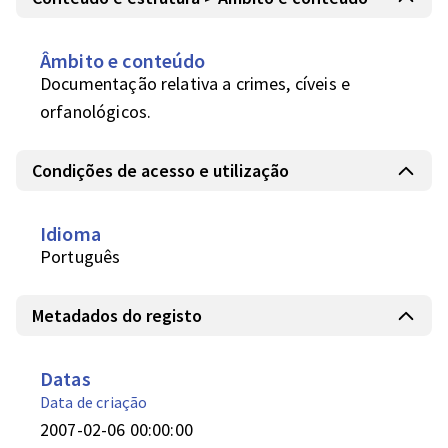
Âmbito e conteúdo
Documentação relativa a crimes, cíveis e 
orfanológicos.
Condições de acesso e utilização
Idioma
Português
Metadados do registo
Datas
Data de criação
2007-02-06 00:00:00