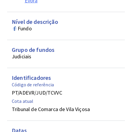
Evora
Nível de descrição
Fundo
Grupo de fundos
Judiciais
Identificadores
Código de referência
PT/ADEVR/JUD/TCVVC
Cota atual
Tribunal de Comarca de Vila Viçosa
Datas