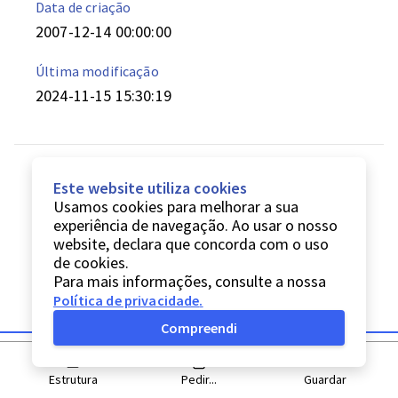
Data de criação
2007-12-14 00:00:00
Última modificação
2024-11-15 15:30:19
Este website utiliza cookies
Usamos cookies para melhorar a sua
experiência de navegação. Ao usar o nosso
website, declara que concorda com o uso
de cookies.
Para mais informações, consulte a nossa
Política de privacidade
.
Compreendi
Estrutura
Pedir...
Guardar