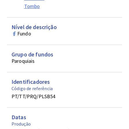
Tombo
Nível de descrição
Fundo
Grupo de fundos
Paroquiais
Identificadores
Código de referência
PT/TT/PRQ/PLSB54
Datas
Produção