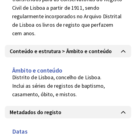
Civil de Lisboa a partir de 1911, sendo 
regularmente incorporados no Arquivo Distrital 
de Lisboa os livros de registo que perfazem 
cem anos.
Conteúdo e estrutura > Âmbito e conteúdo
Âmbito e conteúdo
Distrito de Lisboa, concelho de Lisboa.

Inclui as séries de registos de baptismo, 
casamento, óbito, e mistos.
Metadados do registo
Datas