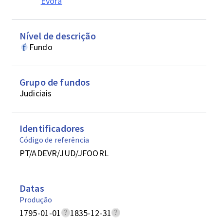
Évora
Nível de descrição
Fundo
Grupo de fundos
Judiciais
Identificadores
Código de referência
PT/ADEVR/JUD/JFOORL
Datas
Produção
1795-01-01
1835-12-31