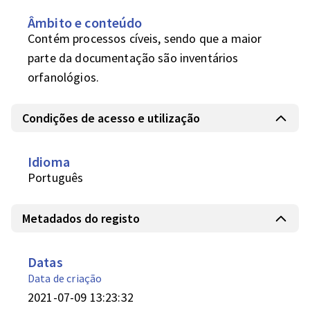
Âmbito e conteúdo
Contém processos cíveis, sendo que a maior 
parte da documentação são inventários 
orfanológios.
Condições de acesso e utilização
Idioma
Português
Metadados do registo
Datas
Data de criação
2021-07-09 13:23:32