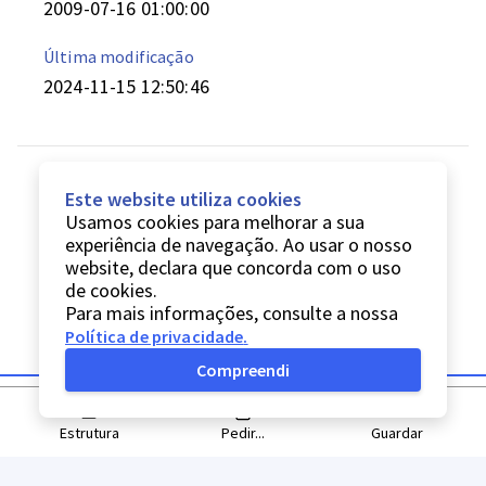
2009-07-16 01:00:00
Última modificação
2024-11-15 12:50:46
Este website utiliza cookies
Usamos cookies para melhorar a sua
experiência de navegação. Ao usar o nosso
website, declara que concorda com o uso
de cookies.
Para mais informações, consulte a nossa
Política de privacidade
.
Compreendi
Estrutura
Pedir...
Guardar
© Digitarq
2026
Política de privacidade