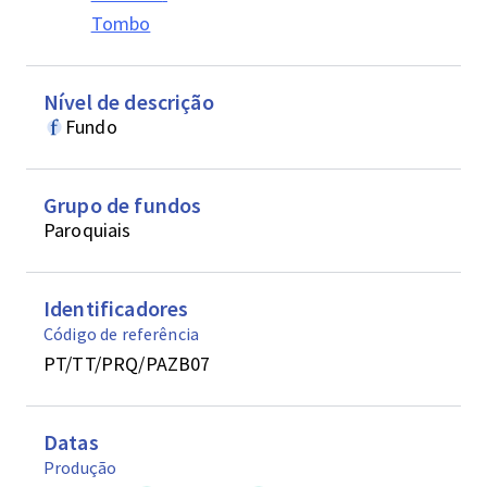
Tombo
Nível de descrição
Fundo
Grupo de fundos
Paroquiais
Identificadores
Código de referência
PT/TT/PRQ/PAZB07
Datas
Produção