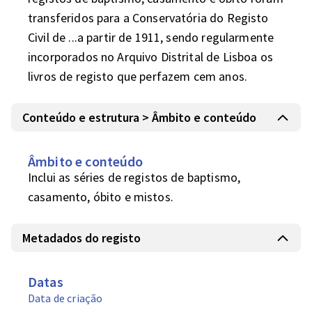
transferidos para a Conservatória do Registo 
Civil de ...a partir de 1911, sendo regularmente 
incorporados no Arquivo Distrital de Lisboa os 
livros de registo que perfazem cem anos.
Conteúdo e estrutura > Âmbito e conteúdo
Âmbito e conteúdo
Inclui as séries de registos de baptismo, 
casamento, óbito e mistos.
Metadados do registo
Datas
Data de criação