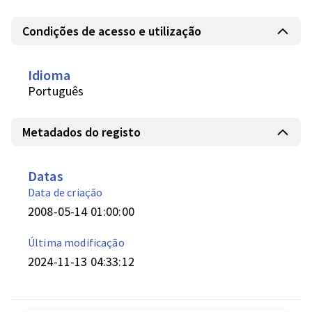
Condições de acesso e utilização
Idioma
Português
Metadados do registo
Datas
Data de criação
2008-05-14 01:00:00
Última modificação
2024-11-13 04:33:12