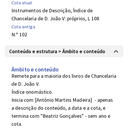
Cota atual
Instrumentos de Descrição, Índice de
Chancelaria de D. João V: próprios, L 108
Cota antiga
N.º 102
Conteúdo e estrutura > Âmbito e conteúdo
Âmbito e conteúdo
Remete para a maioria dos livros de Chancelaria 
de D. João V.

Índice onomástico.

Inicia com [António Martins Madeira]  - apenas 
a descrição do conteúdo, a data e a cota, e 
termina com "Beatriz Gonçalves" - sem ano e 