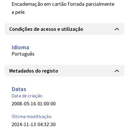
Encadernação em cartão forrada parcialmente 
a pele.
Condições de acesso e utilização
Idioma
Português
Metadados do registo
Datas
Data de criação
2008-05-16 01:00:00
Última modificação
2024-11-13 04:32:30