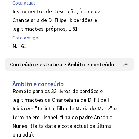
Cota atual
Instrumentos de Descrição, Índice da
Chancelaria de D. Filipe II: perdões e
legitimações: próprios, L 81
Cota antiga
N.º 61
Conteúdo e estrutura > Âmbito e conteúdo
Âmbito e conteúdo
Remete para os 33 livros de perdões e 
legitimações da Chancelaria de D. Filipe II. 

Inicia em "Jacinta, filha de Maria de Mariz" e 
termina em "Isabel, filha do padre António 
Nunes" (falta data e cota actual da última 
entrada).
