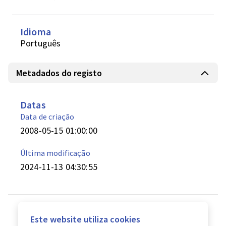
Idioma
Português
Metadados do registo
Datas
Data de criação
2008-05-15 01:00:00
Última modificação
2024-11-13 04:30:55
Este website utiliza cookies