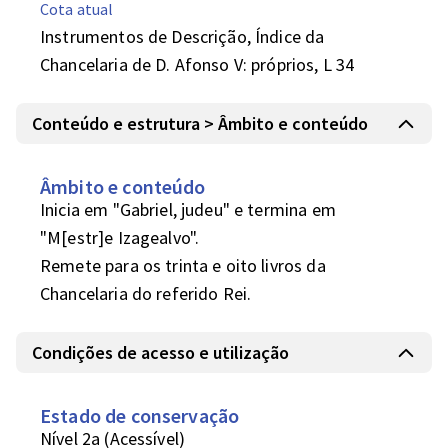
Cota atual
Instrumentos de Descrição, Índice da
Chancelaria de D. Afonso V: próprios, L 34
Conteúdo e estrutura > Âmbito e conteúdo
Âmbito e conteúdo
Inicia em "Gabriel, judeu" e termina em 
"M[estr]e Izagealvo".

Remete para os trinta e oito livros da 
Chancelaria do referido Rei.
Condições de acesso e utilização
Estado de conservação
Nível 2a (Acessível)