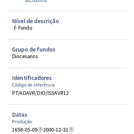
Nível de descrição
Fundo
Grupo de fundos
Diocesanos
Identificadores
Código de referência
PT/ADAVR/DIO/ISSAVR12
Datas
Produção
1658-05-09
2000-12-31