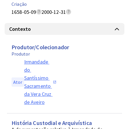
Criação
1658-05-09
2000-12-31
Contexto
Produtor/Colecionador
Produtor
Irmandade 
do 
Santíssimo 
Ator
Sacramento 
da Vera Cruz 
de Aveiro
História Custodial e Arquivística