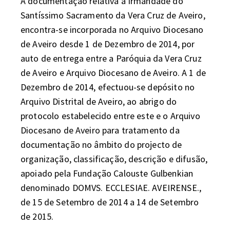
A documentação relativa à Irmandade do 
Santíssimo Sacramento da Vera Cruz de Aveiro, 
encontra-se incorporada no Arquivo Diocesano 
de Aveiro desde 1 de Dezembro de 2014, por 
auto de entrega entre a Paróquia da Vera Cruz 
de Aveiro e Arquivo Diocesano de Aveiro. A 1 de 
Dezembro de 2014, efectuou-se depósito no 
Arquivo Distrital de Aveiro, ao abrigo do 
protocolo estabelecido entre este e o Arquivo 
Diocesano de Aveiro para tratamento da 
documentação no âmbito do projecto de 
organização, classificação, descrição e difusão, 
apoiado pela Fundação Calouste Gulbenkian 
denominado DOMVS. ECCLESIAE. AVEIRENSE., 
de 15 de Setembro de 2014 a 14 de Setembro 
de 2015.