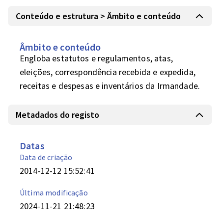
Conteúdo e estrutura > Âmbito e conteúdo
Âmbito e conteúdo
Engloba estatutos e regulamentos, atas, 
eleições, correspondência recebida e expedida, 
receitas e despesas e inventários da Irmandade.
Metadados do registo
Datas
Data de criação
2014-12-12 15:52:41
Última modificação
2024-11-21 21:48:23