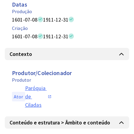
Datas
Produção
1601-07-08
1911-12-31
Criação
1601-07-08
1911-12-31
Contexto
Produtor/Colecionador
Produtor
Paróquia 
de 
Ator
Ciladas
Conteúdo e estrutura > Âmbito e conteúdo