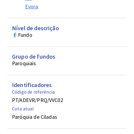
Evora
Nível de descrição
Fundo
Grupo de fundos
Paroquiais
Identificadores
Código de referência
PT/ADEVR/PRQ/VVC02
Cota atual
Paróquia de Ciladas