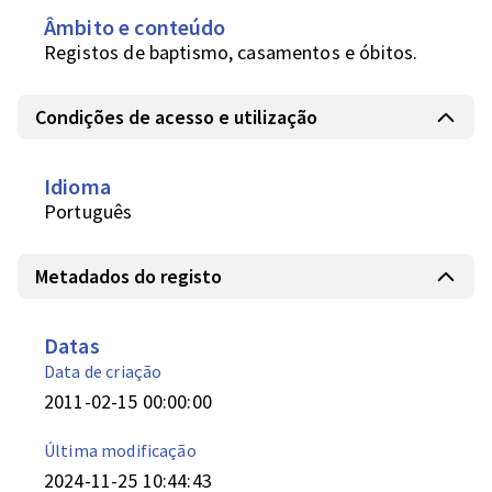
Âmbito e conteúdo
Registos de baptismo, casamentos e óbitos.
Condições de acesso e utilização
Idioma
Português
Metadados do registo
Datas
Data de criação
2011-02-15 00:00:00
Última modificação
2024-11-25 10:44:43