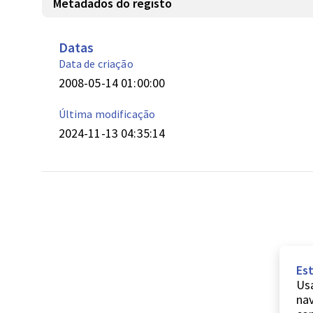
Metadados do registo
Datas
Data de criação
2008-05-14 01:00:00
Última modificação
2024-11-13 04:35:14
Est
Usa
nav