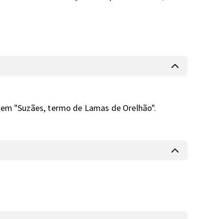
 em "Suzães, termo de Lamas de Orelhão".
