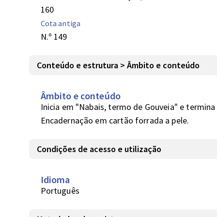
160
Cota antiga
N.º 149
Conteúdo e estrutura > Âmbito e conteúdo
Âmbito e conteúdo
Inicia em "Nabais, termo de Gouveia" e termina
Encadernação em cartão forrada a pele.
Condições de acesso e utilização
Idioma
Português