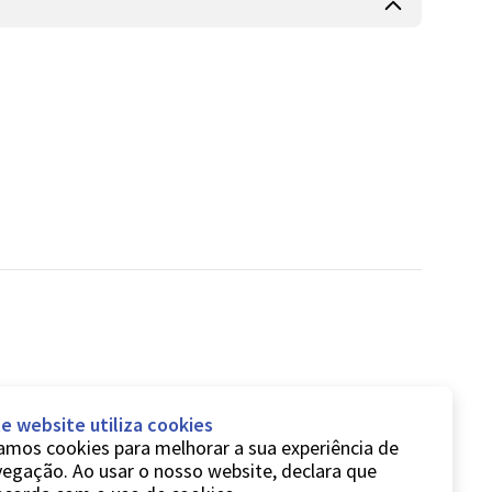
e website utiliza cookies
mos cookies para melhorar a sua experiência de
egação. Ao usar o nosso website, declara que