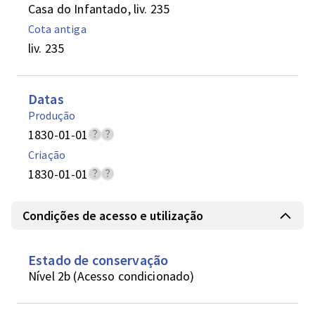
Casa do Infantado, liv. 235
Cota antiga
liv. 235
Datas
Produção
1830-01-01
Criação
1830-01-01
Condições de acesso e utilização
Estado de conservação
Nível 2b (Acesso condicionado)