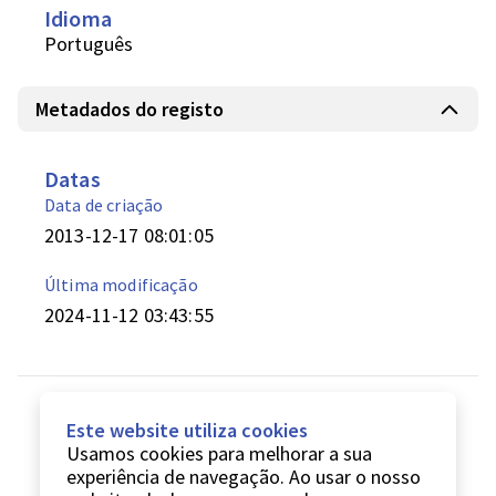
Idioma
Português
Metadados do registo
Datas
Data de criação
2013-12-17 08:01:05
Última modificação
2024-11-12 03:43:55
Este website utiliza cookies
Usamos cookies para melhorar a sua
experiência de navegação. Ao usar o nosso