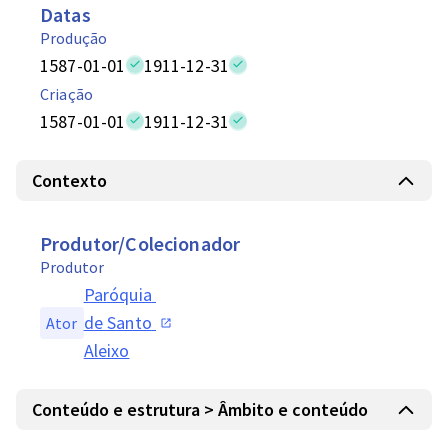
Datas
Produção
1587-01-01
1911-12-31
Criação
1587-01-01
1911-12-31
Contexto
Produtor/Colecionador
Produtor
Paróquia 
de Santo 
Ator
Aleixo
Conteúdo e estrutura > Âmbito e conteúdo