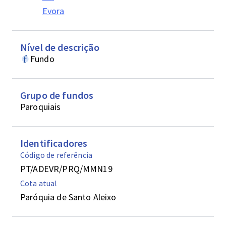
Evora
Nível de descrição
Fundo
Grupo de fundos
Paroquiais
Identificadores
Código de referência
PT/ADEVR/PRQ/MMN19
Cota atual
Paróquia de Santo Aleixo