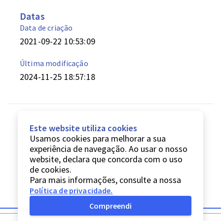
Datas
Data de criação
2021-09-22 10:53:09
Última modificação
2024-11-25 18:57:18
Este website utiliza cookies
Usamos cookies para melhorar a sua
experiência de navegação. Ao usar o nosso
website, declara que concorda com o uso
de cookies.
Para mais informações, consulte a nossa
Política de privacidade
.
Compreendi