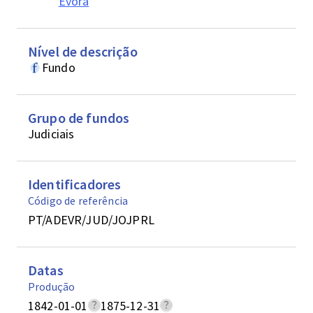
Évora
Nível de descrição
Fundo
Grupo de fundos
Judiciais
Identificadores
Código de referência
PT/ADEVR/JUD/JOJPRL
Datas
Produção
1842-01-01
1875-12-31