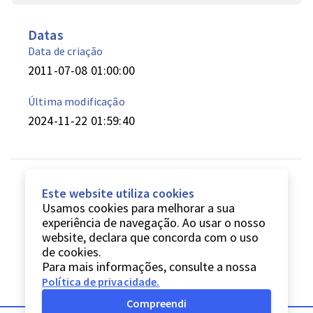
Datas
Data de criação
2011-07-08 01:00:00
Última modificação
2024-11-22 01:59:40
Este website utiliza cookies
Usamos cookies para melhorar a sua
experiência de navegação. Ao usar o nosso
website, declara que concorda com o uso
de cookies.
Para mais informações, consulte a nossa
Política de privacidade
.
Compreendi