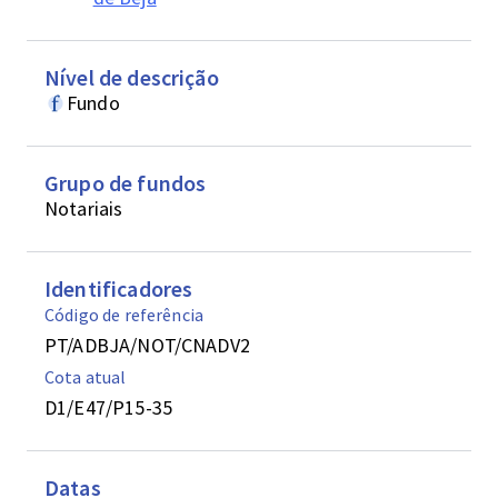
Nível de descrição
Fundo
Grupo de fundos
Notariais
Identificadores
Código de referência
PT/ADBJA/NOT/CNADV2
Cota atual
D1/E47/P15-35
Datas