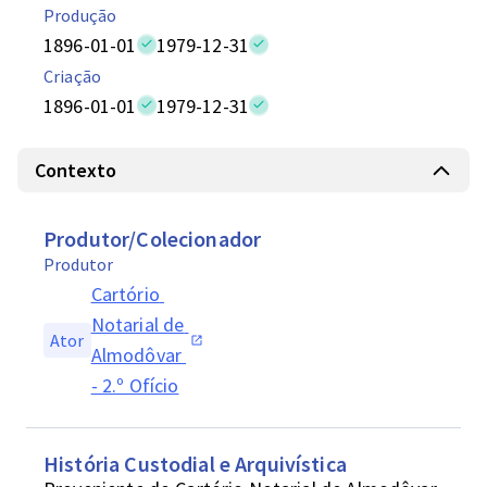
Produção
1896-01-01
1979-12-31
Criação
1896-01-01
1979-12-31
Contexto
Produtor/Colecionador
Produtor
Cartório 
Notarial de 
Ator
Almodôvar 
- 2.º Ofício
História Custodial e Arquivística