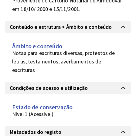
Proveniente do Cartório Notarial de Almodôvar 
em 18/10/ 2000 e 15/11/2001.
Conteúdo e estrutura > Âmbito e conteúdo
Âmbito e conteúdo
Notas para escrituras diversas, protestos de 
letras, testamentos, averbamentos de 
escrituras
Condições de acesso e utilização
Estado de conservação
Nível 1 (Acessível)
Metadados do registo