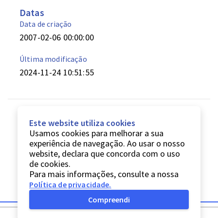
Datas
Data de criação
2007-02-06 00:00:00
Última modificação
2024-11-24 10:51:55
Este website utiliza cookies
Usamos cookies para melhorar a sua
experiência de navegação. Ao usar o nosso
website, declara que concorda com o uso
de cookies.
Para mais informações, consulte a nossa
Política de privacidade
.
Compreendi