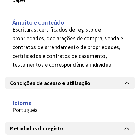
Âmbito e conteúdo
Escrituras, certificados de registo de 
propriedades, declarações de compra, venda e 
contratos de arrendamento de propriedades, 
certificados e contratos de casamento, 
testamentos e correspondência individual.
Condições de acesso e utilização
Idioma
Português
Metadados do registo