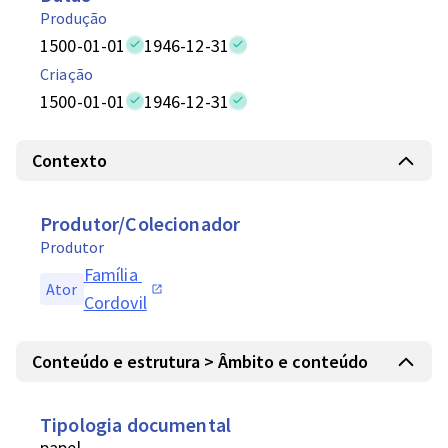
Produção
1500-01-01
1946-12-31
Criação
1500-01-01
1946-12-31
Contexto
Produtor/Colecionador
Produtor
Família 
Ator
Cordovil
Conteúdo e estrutura > Âmbito e conteúdo
Tipologia documental
papel