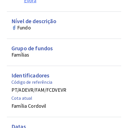
Evora
Nível de descrição
Fundo
Grupo de fundos
Famílias
Identificadores
Código de referência
PT/ADEVR/FAM/FCDVEVR
Cota atual
Família Cordovil
Datas