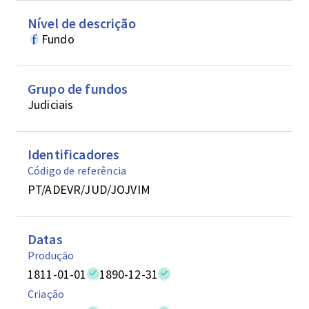
Nível de descrição
Fundo
Grupo de fundos
Judiciais
Identificadores
Código de referência
PT/ADEVR/JUD/JOJVIM
Datas
Produção
1811-01-01
1890-12-31
Criação