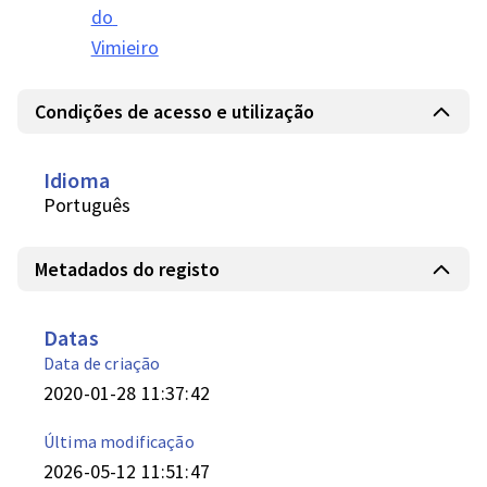
do 
Vimieiro
Condições de acesso e utilização
Idioma
Português
Metadados do registo
Datas
Data de criação
2020-01-28 11:37:42
Última modificação
2026-05-12 11:51:47