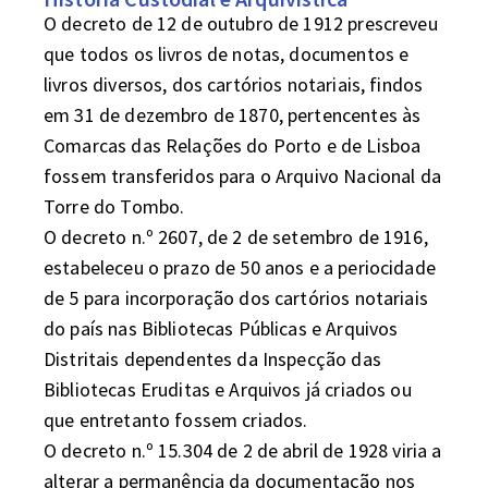
O decreto de 12 de outubro de 1912 prescreveu 
que todos os livros de notas, documentos e 
livros diversos, dos cartórios notariais, findos 
em 31 de dezembro de 1870, pertencentes às 
Comarcas das Relações do Porto e de Lisboa 
fossem transferidos para o Arquivo Nacional da 
Torre do Tombo. 

O decreto n.º 2607, de 2 de setembro de 1916, 
estabeleceu o prazo de 50 anos e a periocidade 
de 5 para incorporação dos cartórios notariais 
do país nas Bibliotecas Públicas e Arquivos 
Distritais dependentes da Inspecção das 
Bibliotecas Eruditas e Arquivos já criados ou 
que entretanto fossem criados. 

O decreto n.º 15.304 de 2 de abril de 1928 viria a 
alterar a permanência da documentação nos 