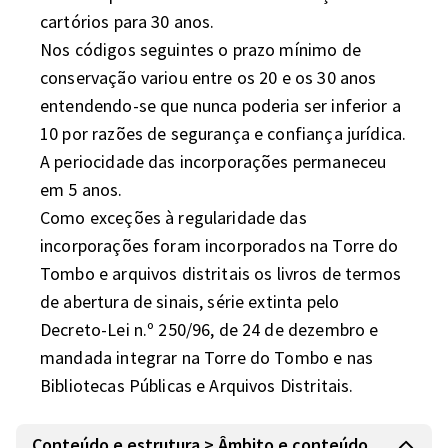
cartórios para 30 anos. 

Nos códigos seguintes o prazo mínimo de 
conservação variou entre os 20 e os 30 anos 
entendendo-se que nunca poderia ser inferior a 
10 por razões de segurança e confiança jurídica. 
A periocidade das incorporações permaneceu 
em 5 anos.

Como exceções à regularidade das 
incorporações foram incorporados na Torre do 
Tombo e arquivos distritais os livros de termos 
de abertura de sinais, série extinta pelo 
Decreto-Lei n.º 250/96, de 24 de dezembro e 
mandada integrar na Torre do Tombo e nas 
Bibliotecas Públicas e Arquivos Distritais.
Conteúdo e estrutura > Âmbito e conteúdo