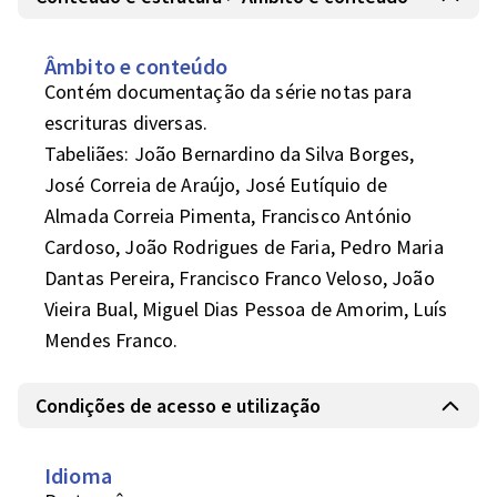
Âmbito e conteúdo
Contém documentação da série notas para 
escrituras diversas.

Tabeliães: João Bernardino da Silva Borges, 
José Correia de Araújo, José Eutíquio de 
Almada Correia Pimenta, Francisco António 
Cardoso, João Rodrigues de Faria, Pedro Maria 
Dantas Pereira, Francisco Franco Veloso, João 
Vieira Bual, Miguel Dias Pessoa de Amorim, Luís 
Mendes Franco. 
Condições de acesso e utilização
Idioma