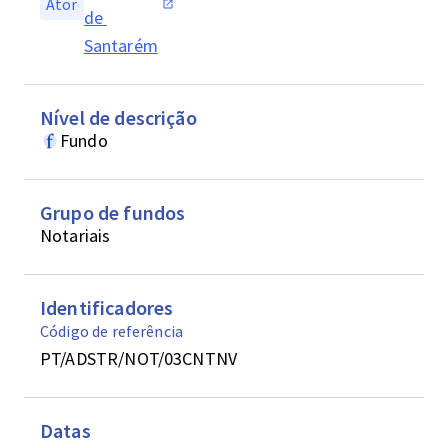
Ator
de 
Santarém
Nível de descrição
Fundo
Grupo de fundos
Notariais
Identificadores
Código de referência
PT/ADSTR/NOT/03CNTNV
Datas