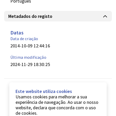
Português
Metadados do registo
Datas
Data de criação
2014-10-09 12:44:16
Última modificação
2024-11-29 18:30:25
Este website utiliza cookies
Usamos cookies para melhorar a sua
experiência de navegação. Ao usar o nosso
website, declara que concorda com o uso
de cookies.