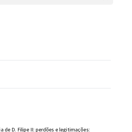
 de D. Filipe II: perdões e legitimações: