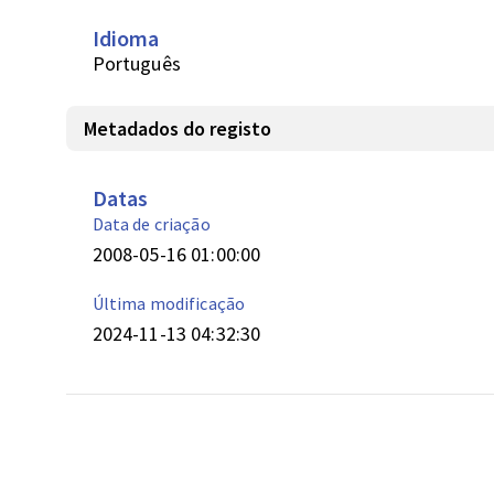
Idioma
Português
Metadados do registo
Datas
Data de criação
2008-05-16 01:00:00
Última modificação
2024-11-13 04:32:30