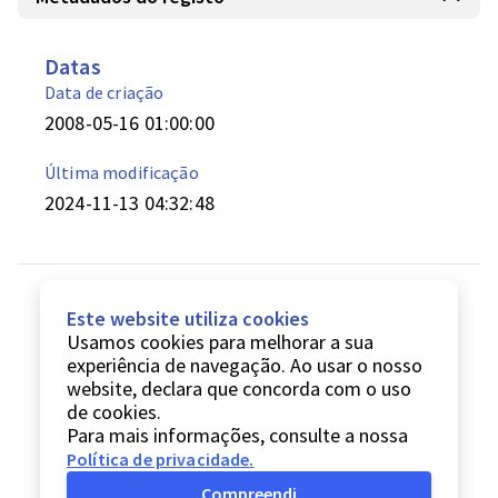
Datas
Data de criação
2008-05-16 01:00:00
Última modificação
2024-11-13 04:32:48
Este website utiliza cookies
Usamos cookies para melhorar a sua
experiência de navegação. Ao usar o nosso
website, declara que concorda com o uso
de cookies.
Para mais informações, consulte a nossa
Política de privacidade
.
Compreendi