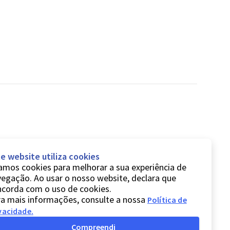
e website utiliza cookies
mos cookies para melhorar a sua experiência de
egação. Ao usar o nosso website, declara que
ncorda com o uso de cookies.
a mais informações, consulte a nossa
Política de
vacidade
.
Compreendi