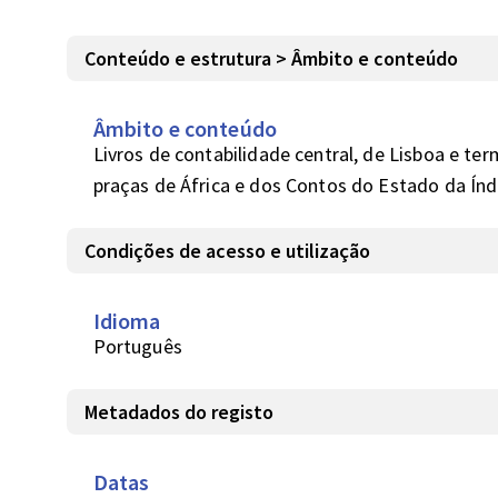
Conteúdo e estrutura > Âmbito e conteúdo
Âmbito e conteúdo
Livros de contabilidade central, de Lisboa e ter
praças de África e dos Contos do Estado da Índ
Condições de acesso e utilização
Idioma
Português
Metadados do registo
Datas