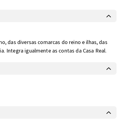
mo, das diversas comarcas do reino e ilhas, das 
ia. Integra igualmente as contas da Casa Real.