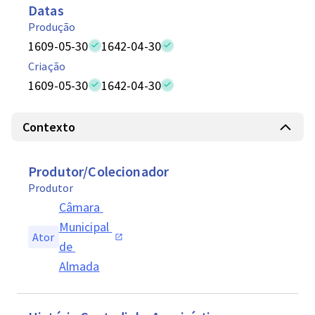
Datas
Produção
1609-05-30
1642-04-30
Criação
1609-05-30
1642-04-30
Contexto
Produtor/Colecionador
Produtor
Câmara 
Municipal 
Ator
de 
Almada