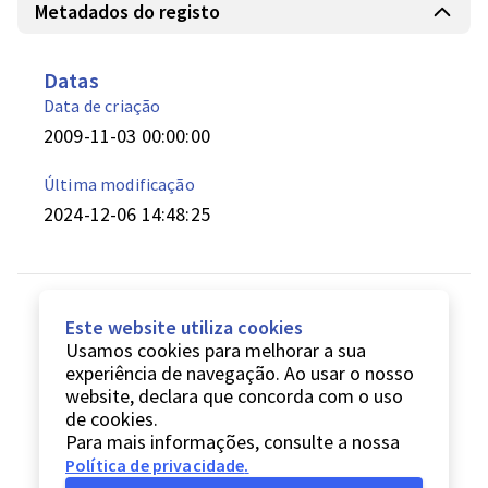
Metadados do registo
Datas
Data de criação
2009-11-03 00:00:00
Última modificação
2024-12-06 14:48:25
Este website utiliza cookies
Usamos cookies para melhorar a sua
experiência de navegação. Ao usar o nosso
website, declara que concorda com o uso
de cookies.
Para mais informações, consulte a nossa
Política de privacidade
.