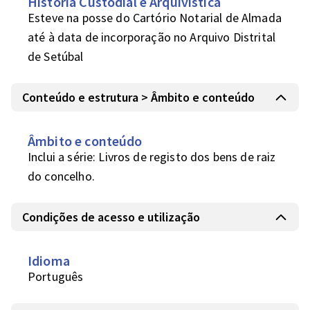
História Custodial e Arquivística
Esteve na posse do Cartório Notarial de Almada 
até à data de incorporação no Arquivo Distrital 
de Setúbal 
Conteúdo e estrutura > Âmbito e conteúdo
Âmbito e conteúdo
Inclui a série: Livros de registo dos bens de raiz 
do concelho.
Condições de acesso e utilização
Idioma
Português