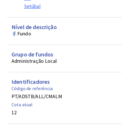
Setúbal
Nível de descrição
Fundo
Grupo de fundos
Administração Local
Identificadores
Código de referência
PT/ADSTB/ALL/CMALM
Cota atual
12