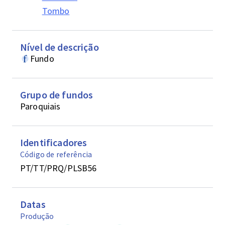
Tombo
Nível de descrição
Fundo
Grupo de fundos
Paroquiais
Identificadores
Código de referência
PT/TT/PRQ/PLSB56
Datas
Produção