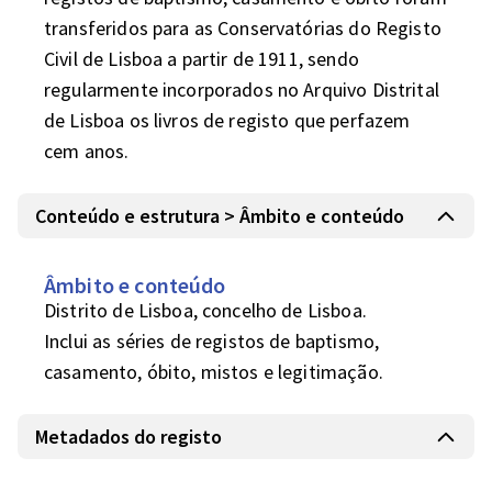
transferidos para as Conservatórias do Registo 
Civil de Lisboa a partir de 1911, sendo 
regularmente incorporados no Arquivo Distrital 
de Lisboa os livros de registo que perfazem 
cem anos.
Conteúdo e estrutura > Âmbito e conteúdo
Âmbito e conteúdo
Distrito de Lisboa, concelho de Lisboa.

Inclui as séries de registos de baptismo, 
casamento, óbito, mistos e legitimação.
Metadados do registo