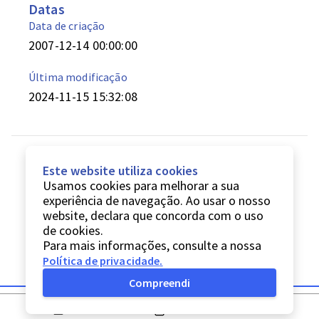
Datas
Data de criação
2007-12-14 00:00:00
Última modificação
2024-11-15 15:32:08
Este website utiliza cookies
Usamos cookies para melhorar a sua
experiência de navegação. Ao usar o nosso
website, declara que concorda com o uso
de cookies.
Para mais informações, consulte a nossa
Política de privacidade
.
Compreendi