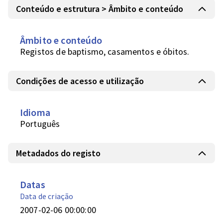
Conteúdo e estrutura > Âmbito e conteúdo
Âmbito e conteúdo
Registos de baptismo, casamentos e óbitos.
Condições de acesso e utilização
Idioma
Português
Metadados do registo
Datas
Data de criação
2007-02-06 00:00:00