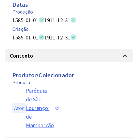
Datas
Produção
1585-01-01
1911-12-31
Criação
1585-01-01
1911-12-31
Contexto
Produtor/Colecionador
Produtor
Paróquia 
de São 
Lourenço 
Ator
de 
Mamporcão