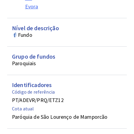
Evora
Nível de descrição
Fundo
Grupo de fundos
Paroquiais
Identificadores
Código de referência
PT/ADEVR/PRQ/ETZ12
Cota atual
Paróquia de São Lourenço de Mamporcão