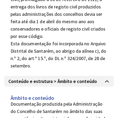
entrega dos livros de registo civil produzidos 
pelas administrações dos concelhos devia ser 
feita até dia 1 de abril do mesmo ano aos 
conservadores e oficiais de registo civil criados 
por esse código.

Esta documentação foi incorporada no Arquivo 
Distrital de Santarém, ao abrigo da alínea c), do 
n.º 2, do art.º 15.º, do DL n.º 324/2007, de 28 de 
setembro.
Conteúdo e estrutura > Âmbito e conteúdo
Âmbito e conteúdo
Documentação produzida pela Administração 
do Concelho de Santarém no âmbito das suas 