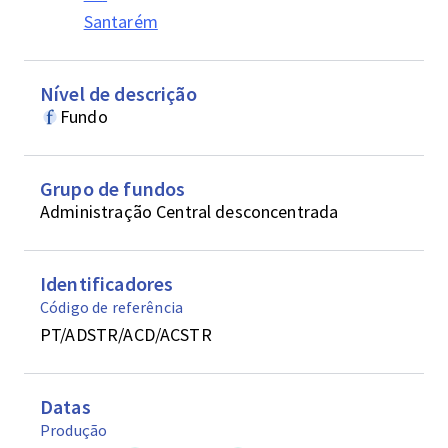
Santarém
Nível de descrição
Fundo
Grupo de fundos
Administração Central desconcentrada
Identificadores
Código de referência
PT/ADSTR/ACD/ACSTR
Datas
Produção