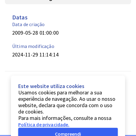
Datas
Data de criação
2009-05-28 01:00:00
Última modificação
2024-11-29 11:14:14
Este website utiliza cookies
Usamos cookies para melhorar a sua
experiência de navegação. Ao usar o nosso
website, declara que concorda com o uso
de cookies.
Para mais informações, consulte a nossa
Política de privacidade
.
Compreendi