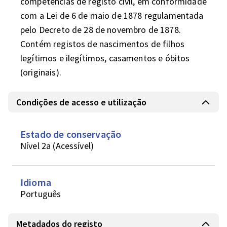
competências de registo civil, em conformidade 
com a Lei de 6 de maio de 1878 regulamentada 
pelo Decreto de 28 de novembro de 1878. 
Contém registos de nascimentos de filhos 
legítimos e ilegítimos, casamentos e óbitos 
(originais).
Condições de acesso e utilização
Estado de conservação
Nível 2a (Acessível)
Idioma
Português
Metadados do registo