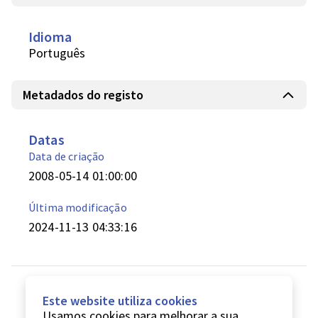
Idioma
Português
Metadados do registo
Datas
Data de criação
2008-05-14 01:00:00
Última modificação
2024-11-13 04:33:16
Este website utiliza cookies
Usamos cookies para melhorar a sua