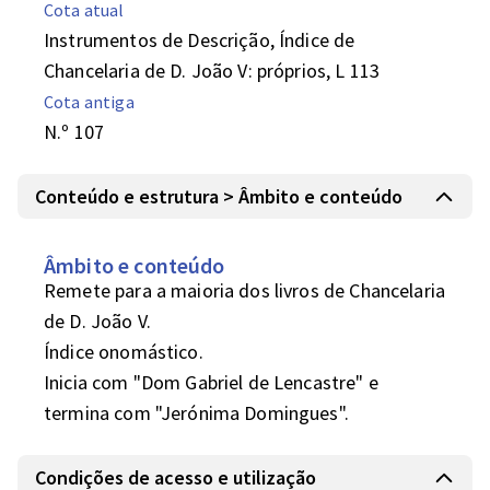
Cota atual
Instrumentos de Descrição, Índice de
Chancelaria de D. João V: próprios, L 113
Cota antiga
N.º 107
Conteúdo e estrutura > Âmbito e conteúdo
Âmbito e conteúdo
Remete para a maioria dos livros de Chancelaria 
de D. João V.

Índice onomástico.

Inicia com "Dom Gabriel de Lencastre" e 
termina com "Jerónima Domingues".
Condições de acesso e utilização