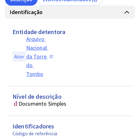
Identificação
Entidade detentora
Arquivo 
Nacional 
da Torre 
Ator
do 
Tombo
Nível de descrição
Documento Simples
Identificadores
Código de referência