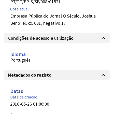
PT/TT/EPJS/SF/008/01521
Cota atual
Empresa Pública do Jornal O Século, Joshua
Benoliel, cx. 081, negativo 17
Condições de acesso e utilização
Idioma
Português
Metadados do registo
Datas
Data de criação
2010-05-26 01:00:00