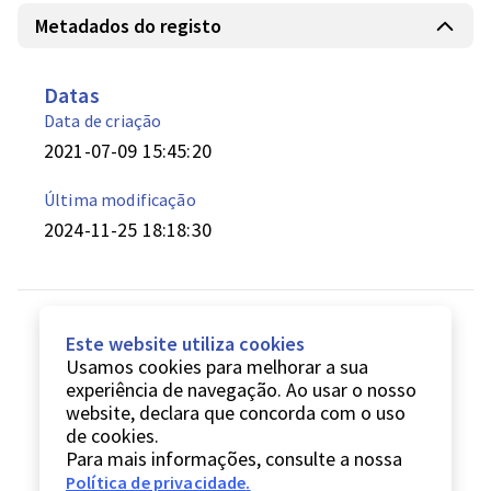
Metadados do registo
Datas
Data de criação
2021-07-09 15:45:20
Última modificação
2024-11-25 18:18:30
Este website utiliza cookies
Usamos cookies para melhorar a sua
experiência de navegação. Ao usar o nosso
website, declara que concorda com o uso
de cookies.
Para mais informações, consulte a nossa
Política de privacidade
.