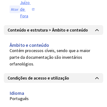
Juízo 
de 
Ator
Fora
Conteúdo e estrutura > Âmbito e conteúdo
Âmbito e conteúdo
Contém processos cíveis, sendo que a maior 
parte da documentação são inventários 
orfanológios.
Condições de acesso e utilização
Idioma
Português