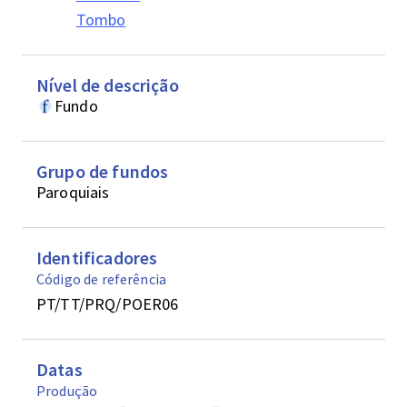
Tombo
Nível de descrição
Fundo
Grupo de fundos
Paroquiais
Identificadores
Código de referência
PT/TT/PRQ/POER06
Datas
Produção