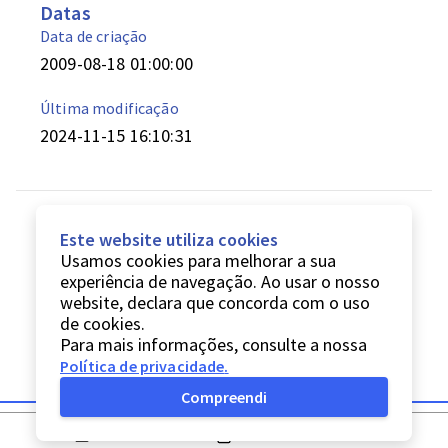
Datas
Data de criação
2009-08-18 01:00:00
Última modificação
2024-11-15 16:10:31
Este website utiliza cookies
Usamos cookies para melhorar a sua
experiência de navegação. Ao usar o nosso
website, declara que concorda com o uso
de cookies.
Para mais informações, consulte a nossa
Política de privacidade
.
Compreendi