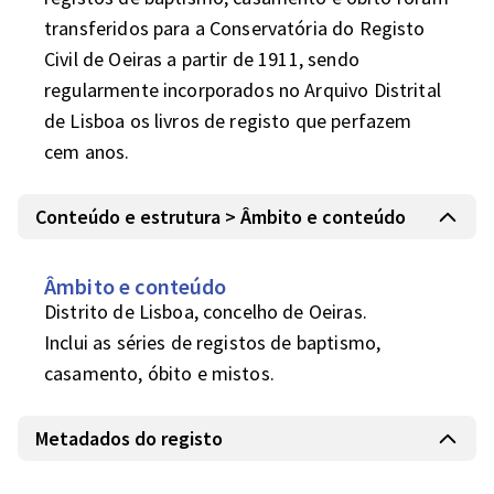
transferidos para a Conservatória do Registo 
Civil de Oeiras a partir de 1911, sendo 
regularmente incorporados no Arquivo Distrital 
de Lisboa os livros de registo que perfazem 
cem anos.
Conteúdo e estrutura > Âmbito e conteúdo
Âmbito e conteúdo
Distrito de Lisboa, concelho de Oeiras.

Inclui as séries de registos de baptismo, 
casamento, óbito e mistos.
Metadados do registo