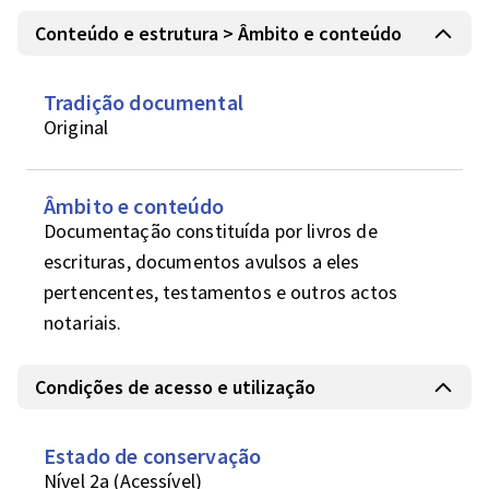
Conteúdo e estrutura > Âmbito e conteúdo
Tradição documental
Original
Âmbito e conteúdo
Documentação constituída por livros de 
escrituras, documentos avulsos a eles 
pertencentes, testamentos e outros actos 
notariais.
Condições de acesso e utilização
Estado de conservação
Nível 2a (Acessível)