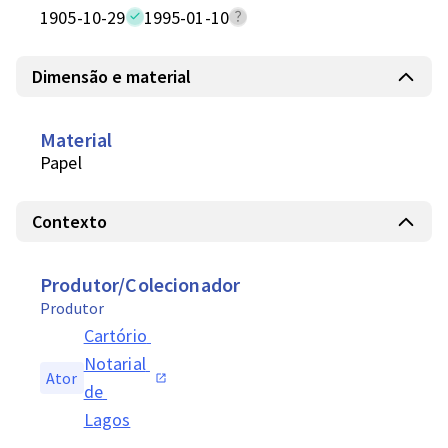
1905-10-29
1995-01-10
Dimensão e material
Material
Papel
Contexto
Produtor/Colecionador
Produtor
Cartório 
Notarial 
Ator
de 
Lagos