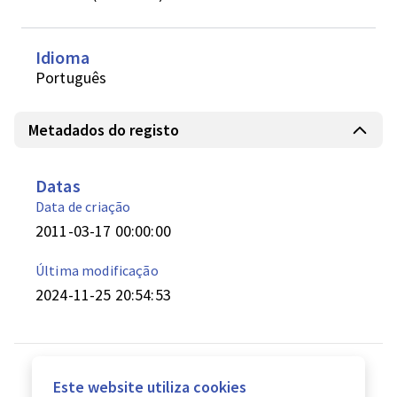
Idioma
Português
Metadados do registo
Datas
Data de criação
2011-03-17 00:00:00
Última modificação
2024-11-25 20:54:53
Este website utiliza cookies