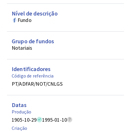
Nível de descrição
Fundo
Grupo de fundos
Notariais
Identificadores
Código de referência
PT/ADFAR/NOT/CNLGS
Datas
Produção
1905-10-29
1995-01-10
Criação