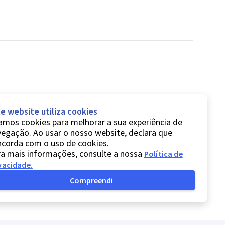
e website utiliza cookies
mos cookies para melhorar a sua experiência de
egação. Ao usar o nosso website, declara que
ncorda com o uso de cookies.
a mais informações, consulte a nossa
Política de
vacidade
.
Compreendi