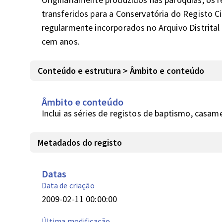
transferidos para a Conservatória do Registo Civ
regularmente incorporados no Arquivo Distrital 
cem anos.
Conteúdo e estrutura > Âmbito e conteúdo
Âmbito e conteúdo
Inclui as séries de registos de baptismo, casam
Metadados do registo
Datas
Data de criação
2009-02-11 00:00:00
Última modificação